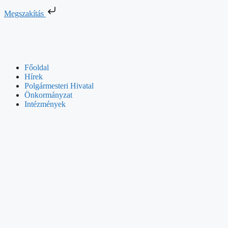
Megszakítás
Főoldal
Hírek
Polgármesteri Hivatal
Önkormányzat
Intézmények