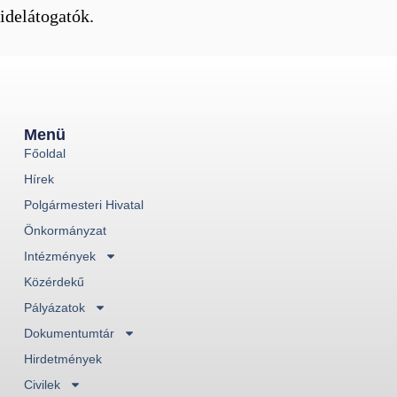
idelátogatók.
Menü
Főoldal
Hírek
Polgármesteri Hivatal
Önkormányzat
Intézmények
Közérdekű
Pályázatok
Dokumentumtár
Hirdetmények
Civilek