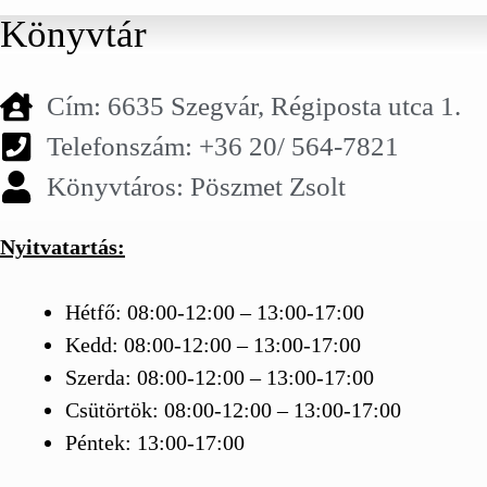
Könyvtár
Cím: 6635 Szegvár, Régiposta utca 1.
Telefonszám: +36 20/ 564-7821
Könyvtáros: Pöszmet Zsolt
Nyitvatartás:
Hétfő: 08:00-12:00 – 13:00-17:00
Kedd: 08:00-12:00 – 13:00-17:00
Szerda: 08:00-12:00 – 13:00-17:00
Csütörtök: 08:00-12:00 – 13:00-17:00
Péntek: 13:00-17:00