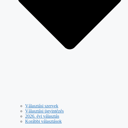
Választási szervek
Választási ügyintézés
2026. évi választás
Korábbi választások