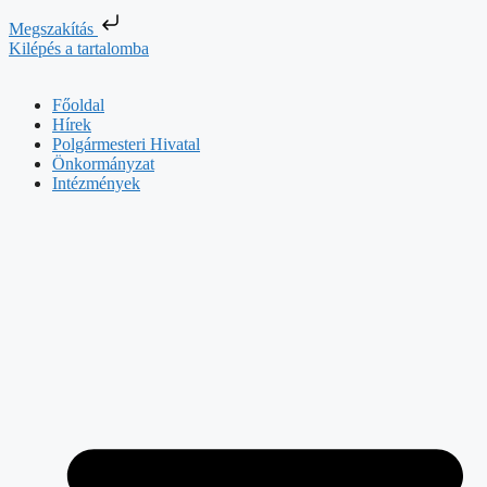
Megszakítás
Kilépés a tartalomba
Főoldal
Hírek
Polgármesteri Hivatal
Önkormányzat
Intézmények