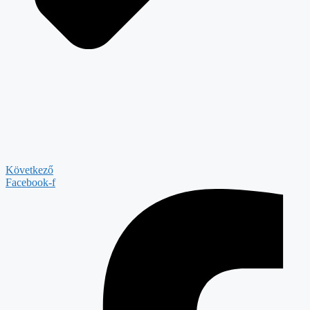
Következő
Facebook-f