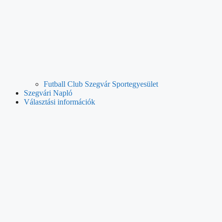
Futball Club Szegvár Sportegyesület
Szegvári Napló
Választási információk