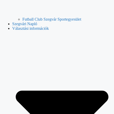
Futball Club Szegvár Sportegyesület
Szegvári Napló
Választási információk