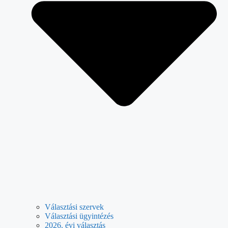
Választási szervek
Választási ügyintézés
2026. évi választás