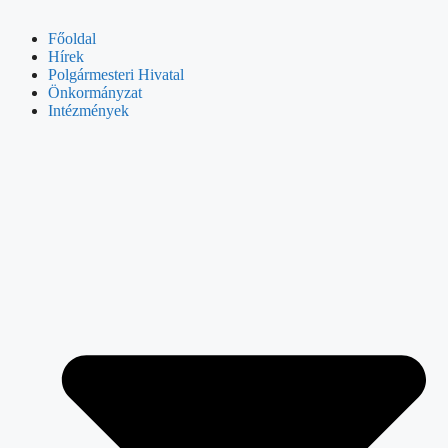
Főoldal
Hírek
Polgármesteri Hivatal
Önkormányzat
Intézmények