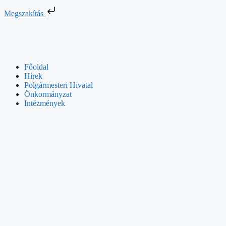
Megszakítás
Főoldal
Hírek
Polgármesteri Hivatal
Önkormányzat
Intézmények