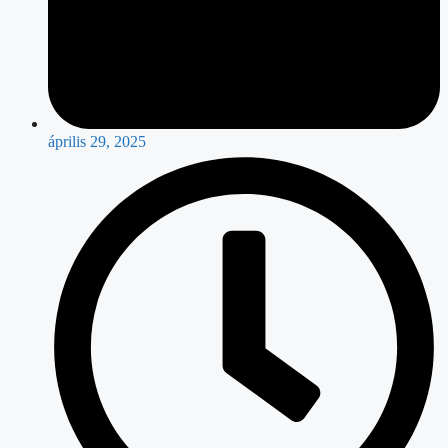
április 29, 2025