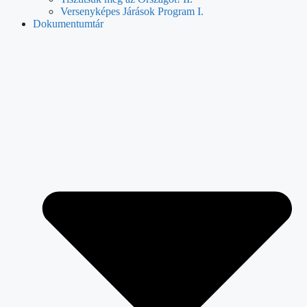
Versenyképes Járások Program I.
Dokumentumtár