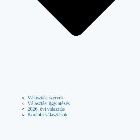
Választási szervek
Választási ügyintézés
2026. évi választás
Korábbi választások