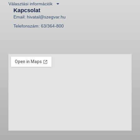
Választási információk
Kapcsolat
Email: hivatal@szegvar.hu
Telefonszám: 63/364-800