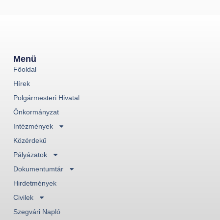
Menü
Főoldal
Hírek
Polgármesteri Hivatal
Önkormányzat
Intézmények
Közérdekű
Pályázatok
Dokumentumtár
Hirdetmények
Civilek
Szegvári Napló