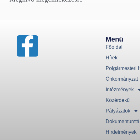
Menü
Főoldal
Hírek
Polgármesteri H
Önkormányzat
Intézmények
Közérdekű
Pályázatok
Dokumentumtá
Hirdetmények