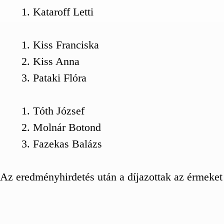
Kataroff Letti
Kiss Franciska
Kiss Anna
Pataki Flóra
Tóth József
Molnár Botond
Fazekas Balázs
Az eredményhirdetés után a díjazottak az érmeket