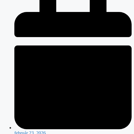
február 23, 2026