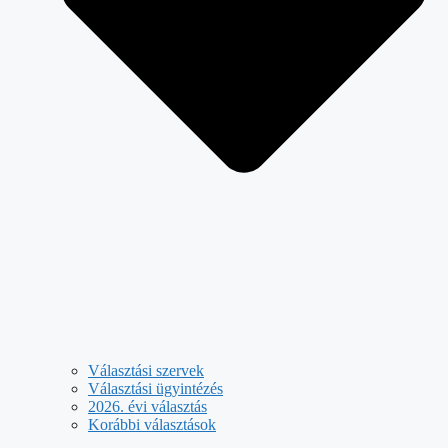
Választási szervek
Választási ügyintézés
2026. évi választás
Korábbi választások