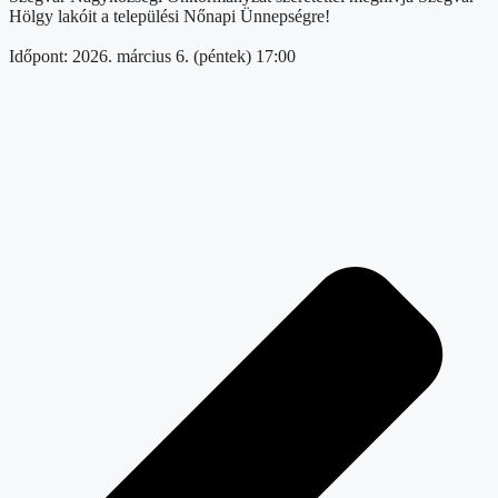
Hölgy lakóit a települési Nőnapi Ünnepségre!
Időpont: 2026. március 6. (péntek) 17:00