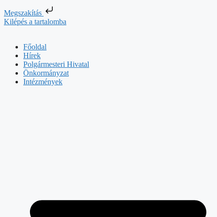
Megszakítás
Kilépés a tartalomba
Főoldal
Hírek
Polgármesteri Hivatal
Önkormányzat
Intézmények