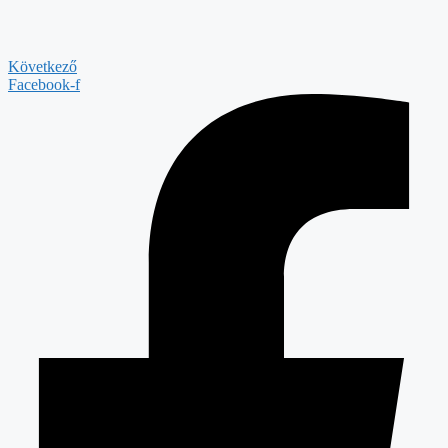
Következő
Facebook-f