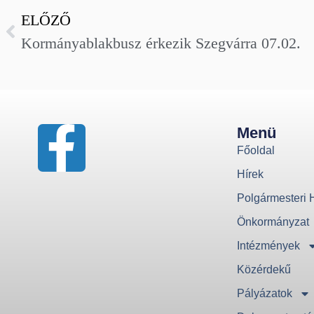
ELŐZŐ
Kormányablakbusz érkezik Szegvárra 07.02.
Menü
Főoldal
Hírek
Polgármesteri H
Önkormányzat
Intézmények
Közérdekű
Pályázatok