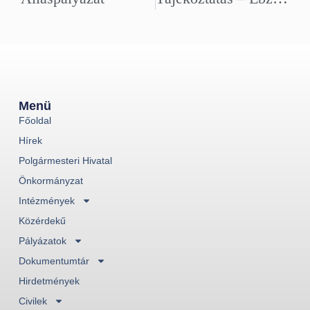
Menü
Főoldal
Hírek
Polgármesteri Hivatal
Önkormányzat
Intézmények
Közérdekű
Pályázatok
Dokumentumtár
Hirdetmények
Civilek